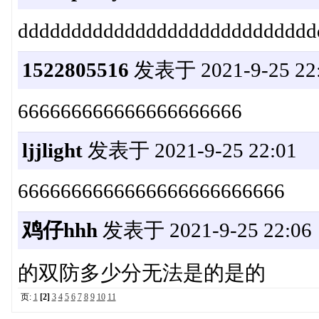
dddddddddddddddddddddddddddd
1522805516
发表于 2021-9-25 22
666666666666666666666
ljjlight
发表于 2021-9-25 22:01
6666666666666666666666666
鸡仔hhh
发表于 2021-9-25 22:06
的双防多少分无法是的是的
页:
1
[2]
3
4
5
6
7
8
9
10
11