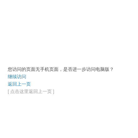
您访问的页面无手机页面，是否进一步访问电脑版？
继续访问
返回上一页
[ 点击这里返回上一页 ]