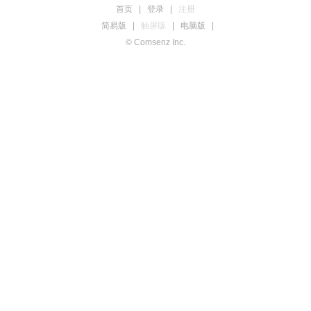
首页
|
登录
|
注册
简易版
|
触屏版
|
电脑版
|
© Comsenz Inc.