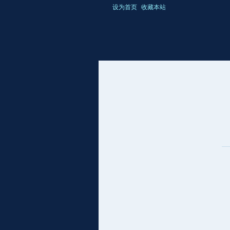
设为首页
收藏本站