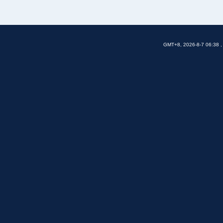
GMT+8, 2026-8-7 06:38
,