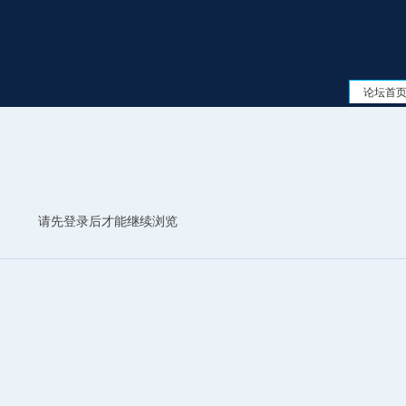
论坛首
请先登录后才能继续浏览