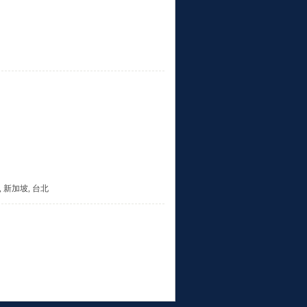
斯, 新加坡, 台北