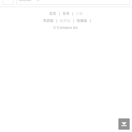
首页
|
登录
|
注册
简易版
|
触屏版
|
电脑版
|
© Comsenz Inc.