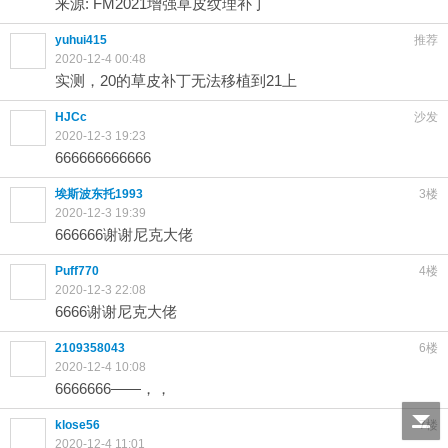
来源:
FM2021增强草皮纹理补丁
yuhui415
推荐
2020-12-4 00:48
实测，20的草皮补丁无法移植到21上
HJCc
沙发
2020-12-3 19:23
666666666666
埃斯波东托1993
3楼
2020-12-3 19:39
666666谢谢尼克大佬
Puff770
4楼
2020-12-3 22:08
6666谢谢尼克大佬
2109358043
6楼
2020-12-4 10:08
6666666——，，
klose56
7楼
2020-12-4 11:01