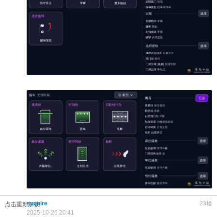
suunire
23楼
点击重新加载
2025-10-26 20:41