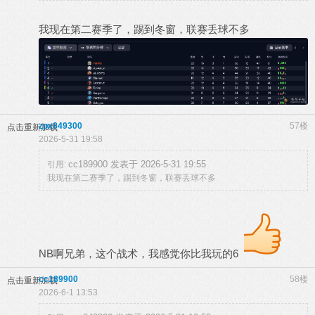
我现在第二赛季了，踢到冬窗，联赛丢球不多
zpx849300
57楼
点击重新加载
2026-5-31 19:58
cc189900 发表于 2026-5-31 19:55
引用:
我现在第二赛季了，踢到冬窗，联赛丢球不多
NB啊兄弟，这个战术，我感觉你比我玩的6
cc189900
58楼
点击重新加载
2026-6-1 13:53