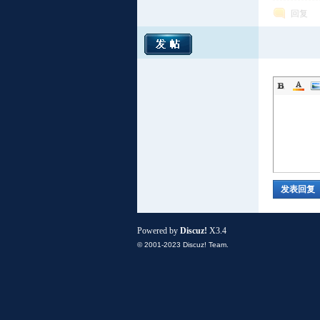
回复
小
发表回复
Powered by
Discuz!
X3.4
© 2001-2023
Discuz! Team
.
组