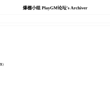
爆棚小组 PlayGM论坛's Archiver
复)